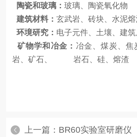
陶瓷和玻璃：
玻璃、陶瓷氧化物
建筑材料：
玄武岩、砖块、水泥熔
环境研究：
电子元件、土壤、建筑
矿物学和冶金：
冶金、煤炭、焦
岩、矿石、 岩石、硅、熔渣
上一篇：
BR60实验室研磨仪