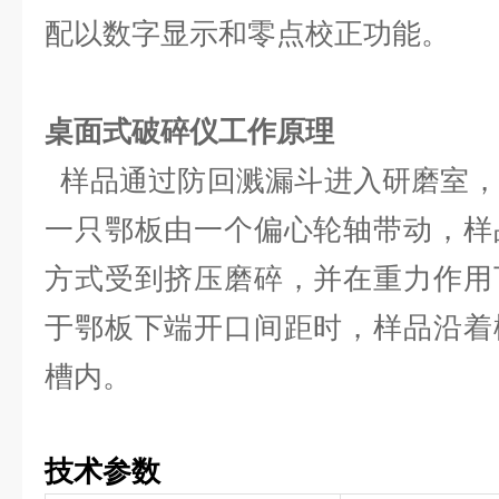
配以数字显示和零点校正功能。
桌面式破碎仪工作原理
样品通过防回溅漏斗进入研磨室，
一只鄂板由一个偏心轮轴带动，样
方式受到挤压磨碎，并在重力作用
于鄂板下端开口间距时，样品沿着
槽内。
技术参数