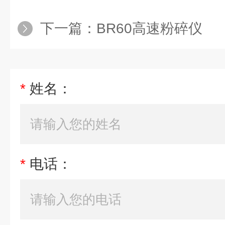
下一篇：
BR60高速粉碎仪
*
姓名：
*
电话：