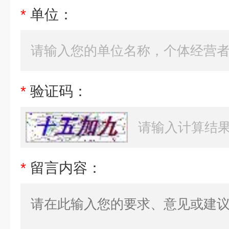
*
单位：
*
验证码：
*
留言内容：