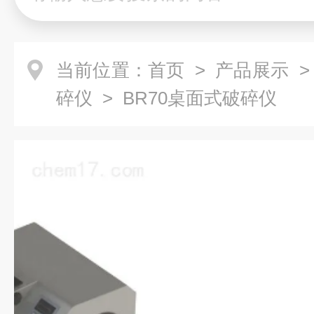
当前位置：
首页
>
产品展示
碎仪
> BR70桌面式破碎仪