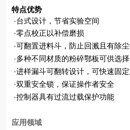
特点优势
·
台式设计，节省实验空间
·零点校正以补偿磨损
·可翻置进料斗，防止回溅且有除尘
·多种不同材质的粉碎鄂板可供选择
·进样漏斗可翻转设计，可快速固定
·双重安全锁，保证操作者安全
·控制器具有过流过载保护功能
应用领域