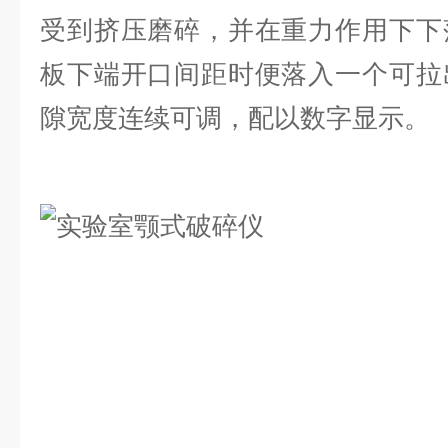
受到挤压磨碎，并在重力作用下下
板下端开口间距时便落入一个可拉
隙宽度连续可调，配以数字显示。