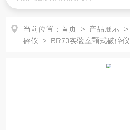
当前位置：
首页
>
产品展示
碎仪
> BR70实验室颚式破碎仪