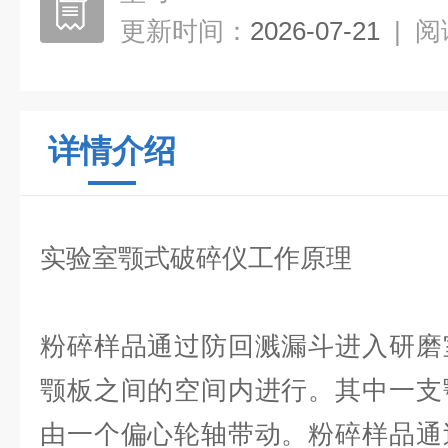
更新时间：
2026-07-21
|
阅
详情介绍
实验室颚式破碎仪
工作原理
粉碎样品通过防回溅漏斗进入研磨
颚板之间的空间内进行。其中一支
由一个偏心轮轴带动。粉碎样品通