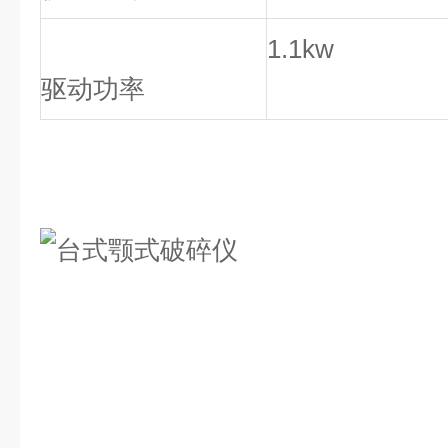
1.1kw
驱动功率