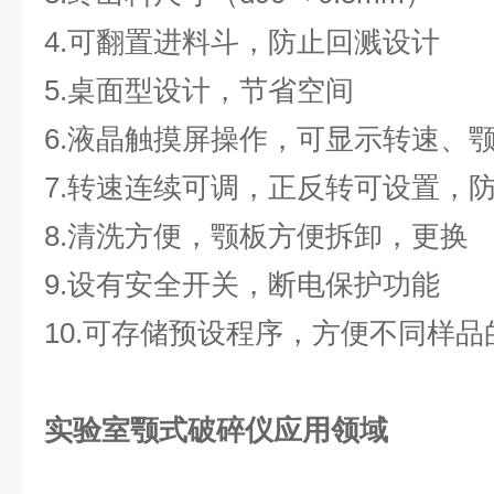
4.
可翻置进料斗，防止回溅设计
5.桌面型设计，节省空间
6.液晶触摸屏操作，可显示转速、
7.转速连续可调，正反转可设置，
8.清洗方便，颚板方便拆卸，更换
9.设有安全开关，断电保护功能
10.可存储预设程序，方便不同样
实验室颚式破碎仪应用领域