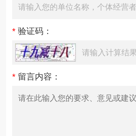
*
验证码：
*
留言内容：