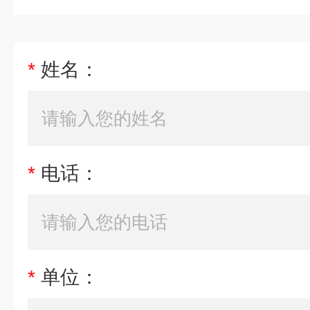
*
姓名：
*
电话：
*
单位：